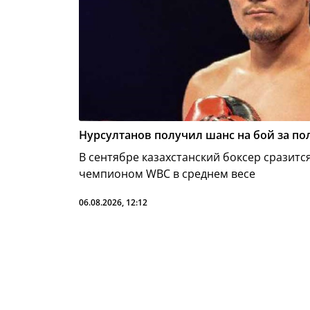
Нурсултанов получил шанс на бой за п
В сентябре казахстанский боксер сразитс
чемпионом WBC в среднем весе
06.08.2026, 12:12