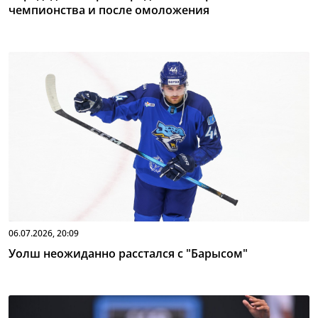
чемпионства и после омоложения
06.07.2026, 20:09
Уолш неожиданно расстался с "Барысом"