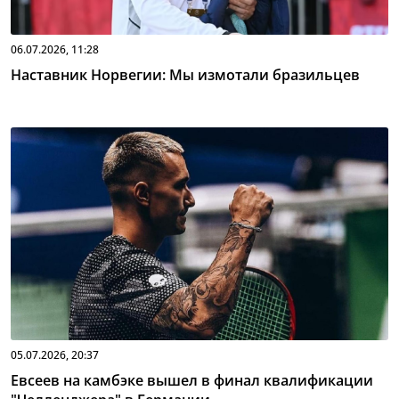
06.07.2026, 11:28
Наставник Норвегии: Мы измотали бразильцев
05.07.2026, 20:37
Евсеев на камбэке вышел в финал квалификации