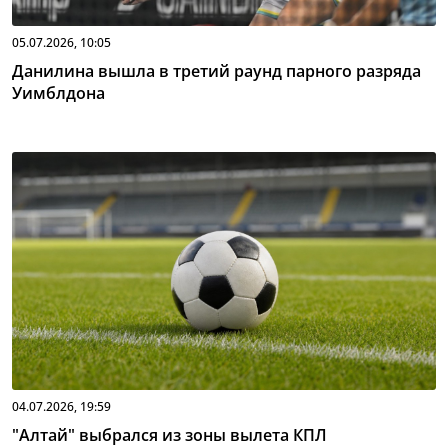
05.07.2026, 10:05
Данилина вышла в третий раунд парного разряда
Уимблдона
04.07.2026, 19:59
"Алтай" выбрался из зоны вылета КПЛ