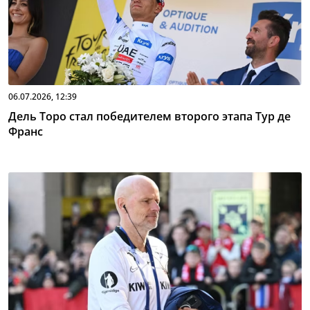
06.07.2026, 12:39
Дель Торо стал победителем второго этапа Тур де
Франс