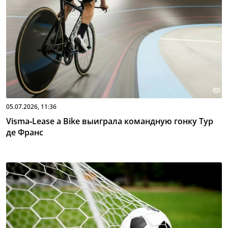
05.07.2026, 11:36
Visma‑Lease a Bike выиграла командную гонку Тур
де Франс