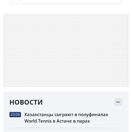
НОВОСТИ
Казахстанцы сыграют в полуфиналах
23:09
World Tennis в Астане в парах