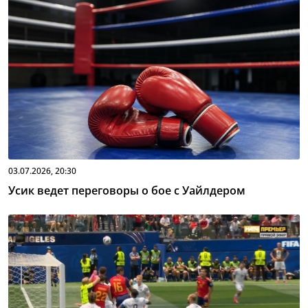
03.07.2026, 20:30
Усик ведет переговоры о бое с Уайлдером