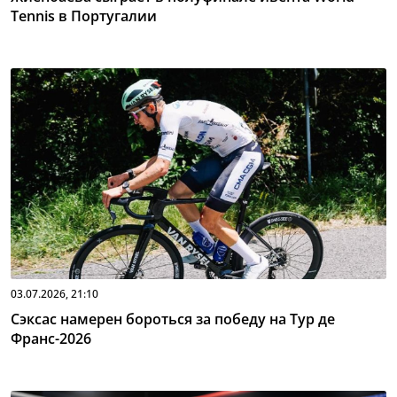
Tennis в Португалии
03.07.2026, 21:10
Сэксас намерен бороться за победу на Тур де
Франс-2026