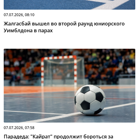
07.07.2026, 08:10
Жалгасбай вышел во второй раунд юниорского
Уимблдона в парах
07.07.2026, 07:58
Парадеда: "Кайрат" продолжит бороться за