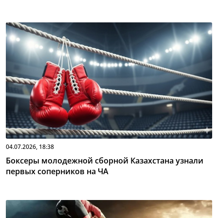
04.07.2026, 18:38
Боксеры молодежной сборной Казахстана узнали
первых соперников на ЧА