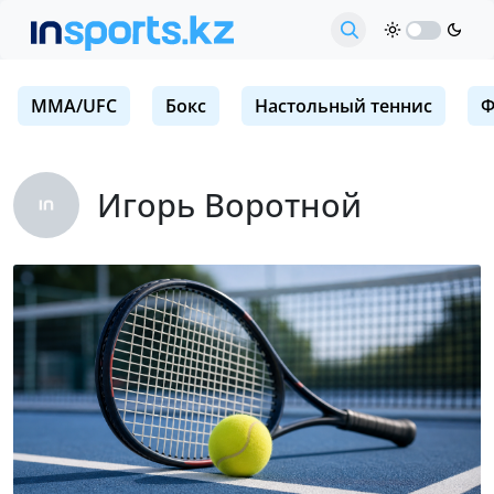
MMA/UFC
Бокс
Настольный теннис
Ф
Игорь Воротной