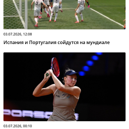
03.07.2026, 12:08
Испания и Португалия сойдутся на мундиале
03.07.2026, 00:10