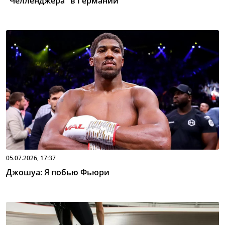
"Челленджера" в Германии
05.07.2026, 17:37
Джошуа: Я побью Фьюри