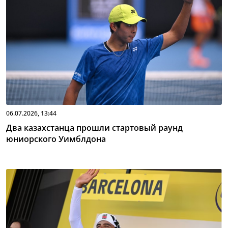
06.07.2026, 13:44
Два казахстанца прошли стартовый раунд
юниорского Уимблдона