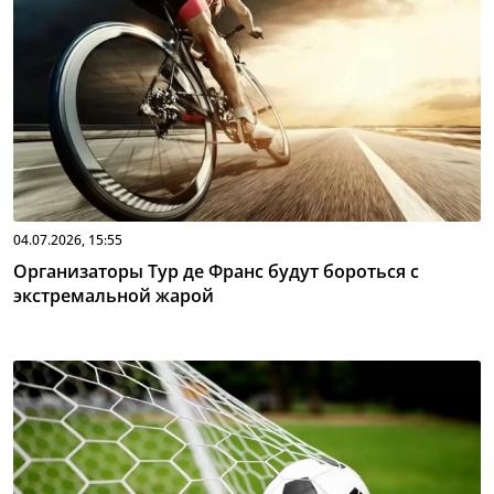
04.07.2026, 15:55
Организаторы Тур де Франс будут бороться с
экстремальной жарой