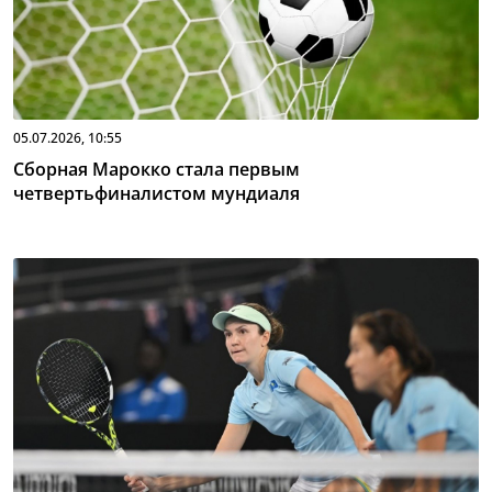
05.07.2026, 10:55
Сборная Марокко стала первым
четвертьфиналистом мундиаля