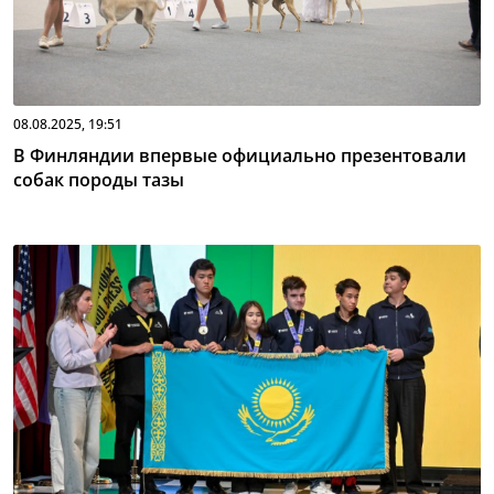
08.08.2025, 19:51
В Финляндии впервые официально презентовали
собак породы тазы