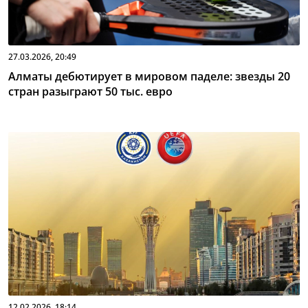
27.03.2026, 20:49
Алматы дебютирует в мировом паделе: звезды 20
стран разыграют 50 тыс. евро
12.02.2026, 18:14