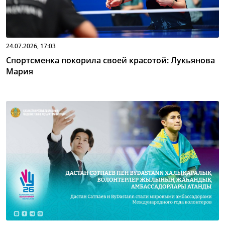
24.07.2026, 17:03
Спортсменка покорила своей красотой: Лукьянова
Мария