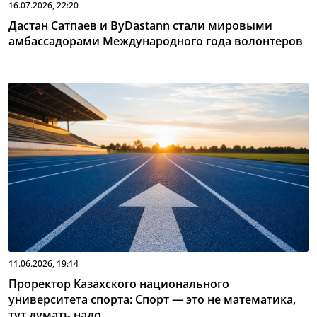
16.07.2026, 22:20
Дастан Сатпаев и ByDastann стали мировыми
амбассадорами Международного года волонтеров
11.06.2026, 19:14
Проректор Казахского национального
университета спорта: Спорт — это не математика,
тут думать надо