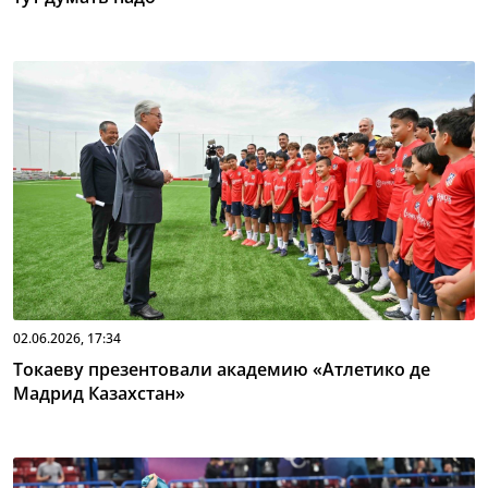
02.06.2026, 17:34
Токаеву презентовали академию «Атлетико де
Мадрид Казахстан»