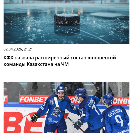
02.04.2026, 21:21
КФХ назвала расширенный состав юношеской
команды Казахстана на ЧМ