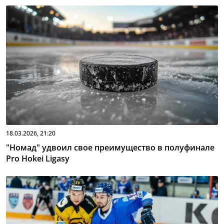
18.03.2026, 21:20
"Номад" удвоил свое преимущество в полуфинале
Pro Hokei Ligasy