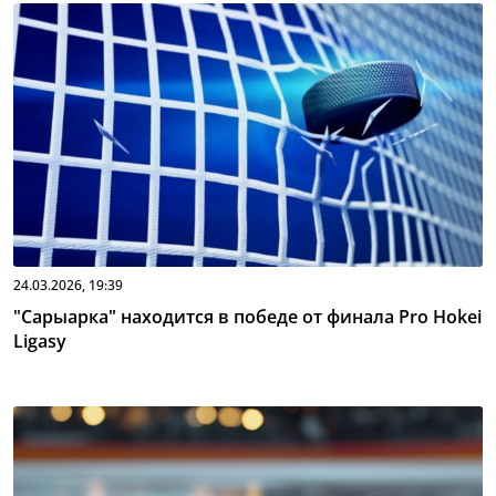
24.03.2026, 19:39
"Сарыарка" находится в победе от финала Pro Hokei
Ligasy