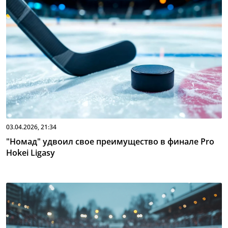
03.04.2026, 21:34
"Номад" удвоил свое преимущество в финале Pro
Hokei Ligasy