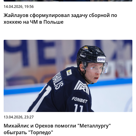
14.04.2026, 19:56
Жайлауов сформулировал задачу сборной по
хоккею на ЧМ в Польше
13.04.2026, 23:27
Михайлис и Орехов помогли "Металлургу"
обыграть "Торпедо"