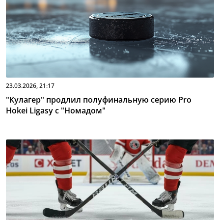
23.03.2026, 21:17
"Кулагер" продлил полуфинальную серию Pro
Hokei Ligasy с "Номадом"