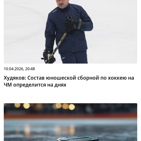
10.04.2026, 20:48
Худяков: Состав юношеской сборной по хоккею на
ЧМ определится на днях