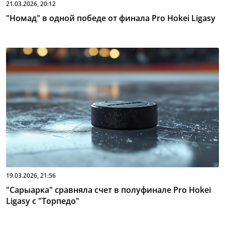
21.03.2026, 20:12
"Номад" в одной победе от финала Pro Hokei Ligasy
19.03.2026, 21:56
"Сарыарка" сравняла счет в полуфинале Pro Hokei
Ligasy с "Торпедо"