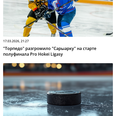
17.03.2026, 21:27
"Торпедо" разгромило "Сарыарку" на старте
полуфинала Pro Hokei Ligasy