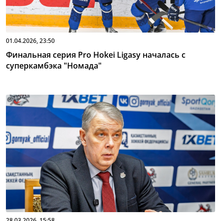
01.04.2026, 23:50
Финальная серия Pro Hokei Ligasy началась с
суперкамбэка "Номада"
28.03.2026, 15:58