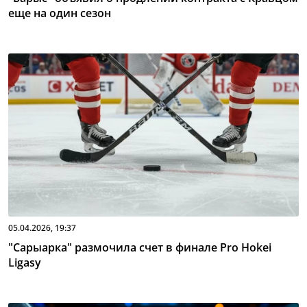
еще на один сезон
05.04.2026, 19:37
"Сарыарка" размочила счет в финале Pro Hokei
Ligasy