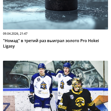
09.04.2026, 21:47
"Номад" в третий раз выиграл золото Pro Hokei
Ligasy