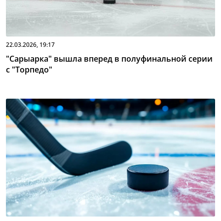
22.03.2026, 19:17
"Сарыарка" вышла вперед в полуфинальной серии
с "Торпедо"