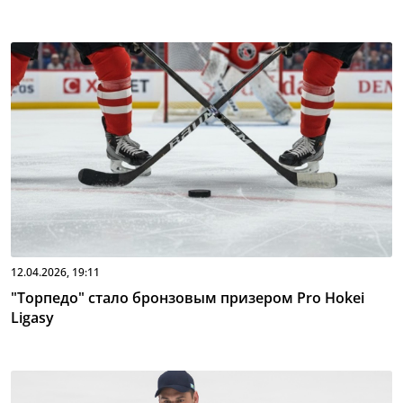
12.04.2026, 19:11
"Торпедо" стало бронзовым призером Pro Hokei
Ligasy