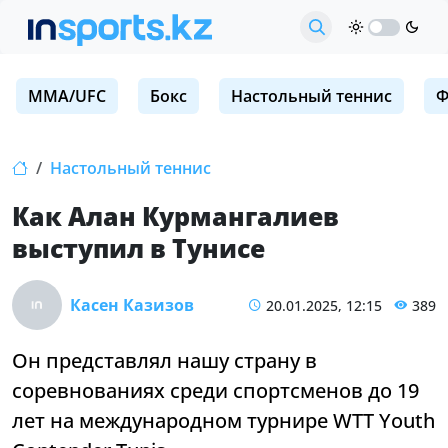
MMA/UFC
Бокс
Настольный теннис
Ф
Настольный теннис
Как Алан Курмангалиев
выступил в Тунисе
Касен Казизов
20.01.2025, 12:15
389
Он представлял нашу страну в
соревнованиях среди спортсменов до 19
лет на международном турнире WTT Youth