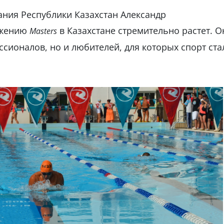
ния Республики Казахстан Александр
вижению
в Казахстане стремительно растет. О
Masters
сионалов, но и любителей, для которых спорт ста