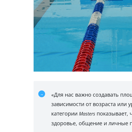
«Для нас важно создавать пло
зависимости от возраста или у
категории
показывает, ч
Masters
здоровье, общение и личные 