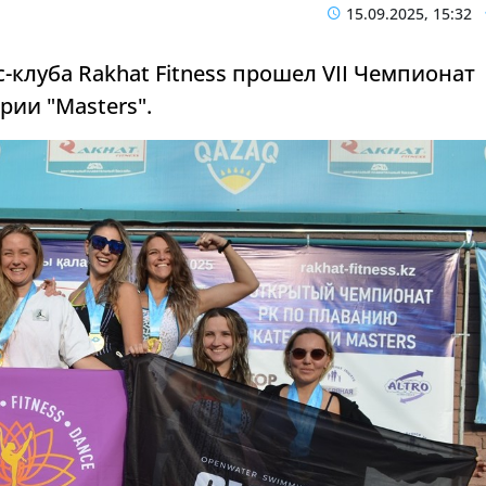
15.09.2025, 15:32
-клуба Rakhat Fitness прошел VII Чемпионат
рии "Masters".