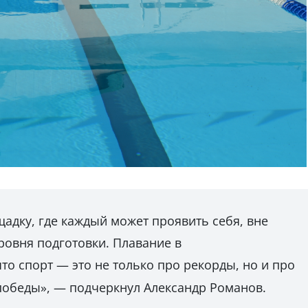
щадку, где каждый может проявить себя, вне
ровня подготовки. Плавание в
то спорт — это не только про рекорды, но и про
победы», — подчеркнул Александр Романов.