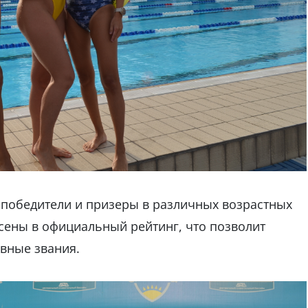
 победители и призеры в различных возрастных
есены в официальный рейтинг, что позволит
вные звания.