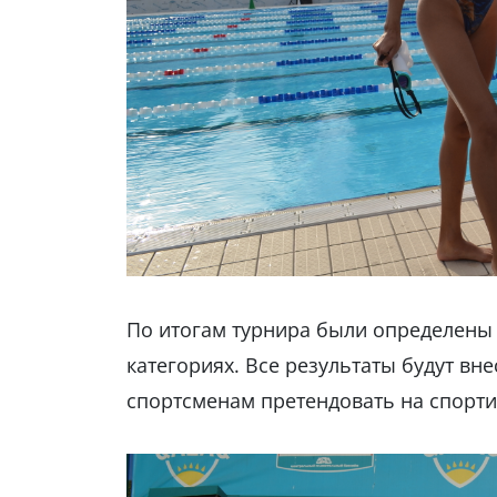
По итогам турнира были определены
категориях. Все результаты будут вн
спортсменам претендовать на спорти