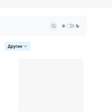
Другие