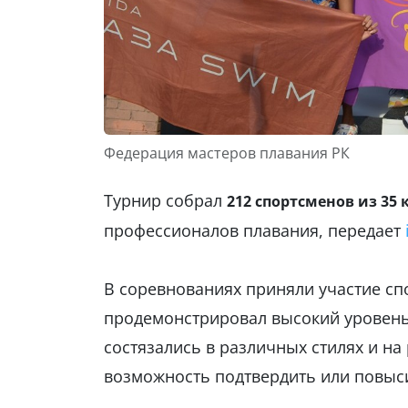
Федерация мастеров плавания РК
Турнир собрал
212 спортсменов из 35 
профессионалов плавания, передает
В соревнованиях приняли участие спо
продемонстрировал высокий уровень 
состязались в различных стилях и на
возможность подтвердить или повыси