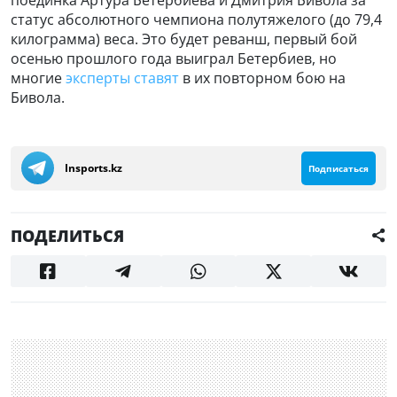
статус абсолютного чемпиона полутяжелого (до 79,4
килограмма) веса. Это будет реванш, первый бой
осенью прошлого года выиграл Бетербиев, но
многие
эксперты ставят
в их повторном бою на
Бивола.
Insports.kz
Подписаться
ПОДЕЛИТЬСЯ