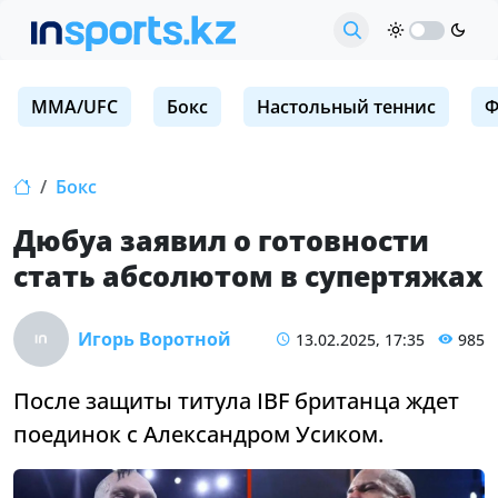
MMA/UFC
Бокс
Настольный теннис
Ф
Бокс
Дюбуа заявил о готовности
стать абсолютом в супертяжах
Игорь Воротной
13.02.2025, 17:35
985
После защиты титула IBF британца ждет
поединок с Александром Усиком.