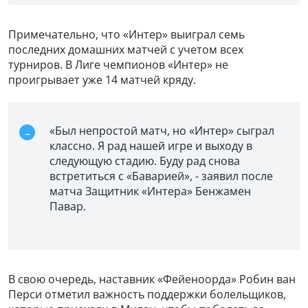
Примечательно, что «Интер» выиграл семь
последних домашних матчей с учетом всех
турниров. В Лиге чемпионов «Интер» не
проигрывает уже 14 матчей кряду.
«Был непростой матч, но «Интер» сыграл
классно. Я рад нашей игре и выходу в
следующую стадию. Буду рад снова
встретиться с «Баварией», - заявил после
матча Защитник «Интера» Бенжамен
Павар.
В свою очередь, наставник «Фейеноорда» Робин ван
Перси отметил важность поддержки болельщиков,