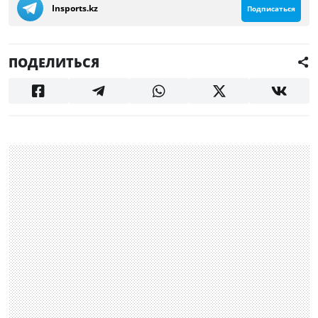
Insports.kz
Подписаться
ПОДЕЛИТЬСЯ