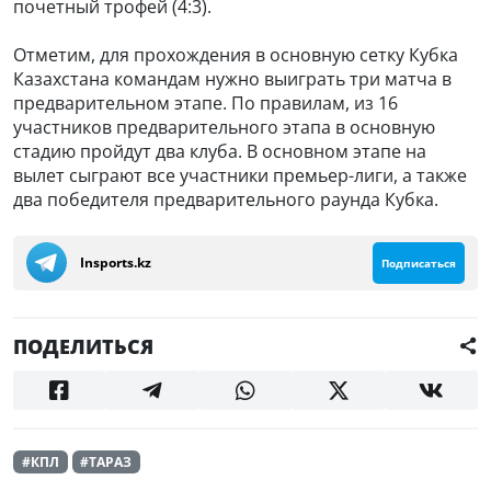
почетный трофей (4:3).
Отметим, для прохождения в основную сетку Кубка
Казахстана командам нужно выиграть три матча в
предварительном этапе. По правилам, из 16
участников предварительного этапа в основную
стадию пройдут два клуба. В основном этапе на
вылет сыграют все участники премьер-лиги, а также
два победителя предварительного раунда Кубка.
Insports.kz
Подписаться
ПОДЕЛИТЬСЯ
#КПЛ
#ТАРАЗ