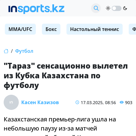
MMA/UFC
Бокс
Настольный теннис
Ф
Футбол
"Тараз" сенсационно вылетел
из Кубка Казахстана по
футболу
Касен Казизов
17.03.2025, 08:56
903
Казахстанская премьер-лига ушла на
небольшую паузу из-за матчей