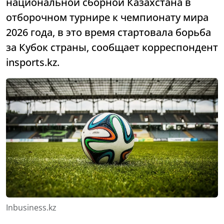
национальной сборной Казахстана в
отборочном турнире к чемпионату мира
2026 года, в это время стартовала борьба
за Кубок страны, сообщает корреспондент
insports.kz.
Inbusiness.kz