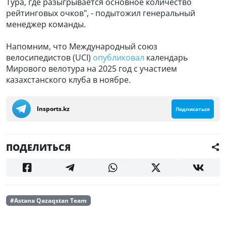
Тура, где разыгрывается основное количество
рейтинговых очков", - подытожил генеральный
менеджер команды.
Напомним, что Международный союз
велосипедистов (UCI)
опубликовал
календарь
Мирового велотура на 2025 год с участием
казахстанского клуба в ноябре.
Insports.kz
Подписаться
ПОДЕЛИТЬСЯ
#Astana Qazaqstan Team