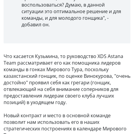
воспользоваться? Думаю, в данной
ситуации это оптимальное решение и для
команды, и для молодого гонщика", -
добавил он.
Что касается Кузьмина, то руководство XDS Astana
Team рассматривает его как помощника лидеров
команды в гонках Мирового Тура, поскольку
казахстанский гонщик, по оценке Винокурова, "очень
достойно" проявил себя как грегари (гонщик,
отвлекающий на себя внимание соперников для
предоставления лидерам своего клуба лучших
позиций) в уходящем году.
Новый контракт и место в основной команде
позволит нам использовать его в наших
стратегических построениях в календаре Мирового