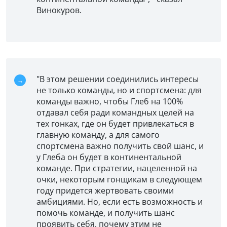
Винокуров.
"В этом решении соединились интересы
не только команды, но и спортсмена: для
команды важно, чтобы Глеб на 100%
отдавал себя ради командных целей на
тех гонках, где он будет привлекаться в
главную команду, а для самого
спортсмена важно получить свой шанс, и
у Глеба он будет в континентальной
команде. При стратегии, нацеленной на
очки, некоторым гонщикам в следующем
году придется жертвовать своими
амбициями. Но, если есть возможность и
помочь команде, и получить шанс
проявить себя, почему этим не