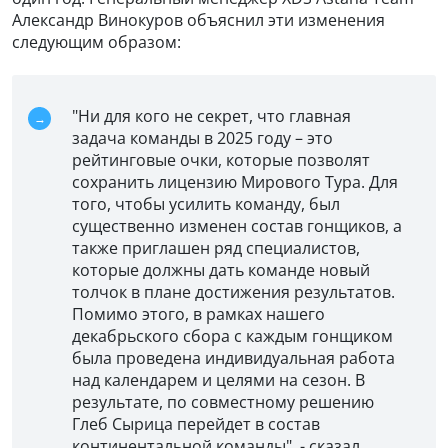
Александр Винокуров объяснил эти изменения
следующим образом:
"Ни для кого не секрет, что главная
задача команды в 2025 году – это
рейтинговые очки, которые позволят
сохранить лицензию Мирового Тура. Для
того, чтобы усилить команду, был
существенно изменен состав гонщиков, а
также приглашен ряд специалистов,
которые должны дать команде новый
толчок в плане достижения результатов.
Помимо этого, в рамках нашего
декабрьского сбора с каждым гонщиком
была проведена индивидуальная работа
над календарем и целями на сезон. В
результате, по совместному решению
Глеб Сырица перейдет в состав
континентальной команды", - сказал