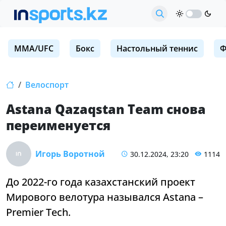
MMA/UFC
Бокс
Настольный теннис
Ф
Велоспорт
Astana Qazaqstan Team снова
переименуется
Игорь Воротной
30.12.2024, 23:20
1114
До 2022-го года казахстанский проект
Мирового велотура назывался Astana –
Premier Tech.