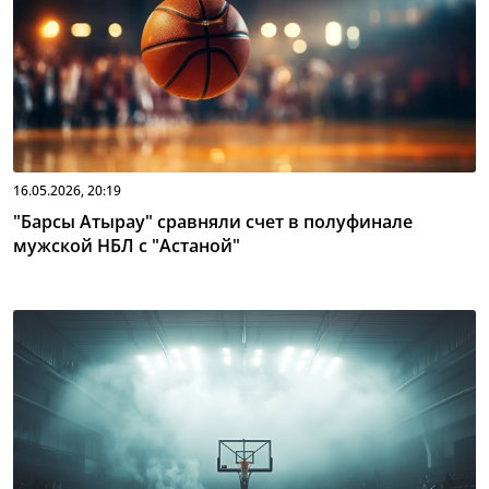
16.05.2026, 20:19
"Барсы Атырау" сравняли счет в полуфинале
мужской НБЛ с "Астаной"