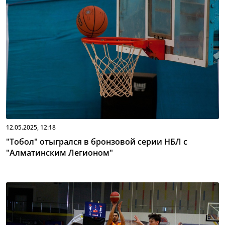
12.05.2025, 12:18
"Тобол" отыгрался в бронзовой серии НБЛ с
"Алматинским Легионом"