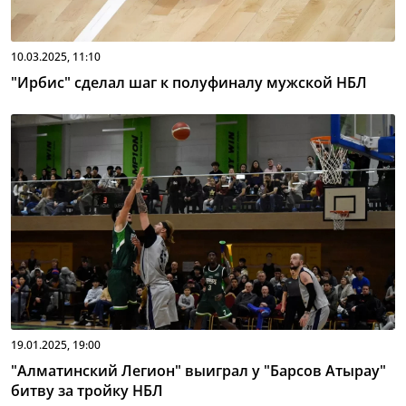
10.03.2025, 11:10
"Ирбис" сделал шаг к полуфиналу мужской НБЛ
19.01.2025, 19:00
"Алматинский Легион" выиграл у "Барсов Атырау"
битву за тройку НБЛ