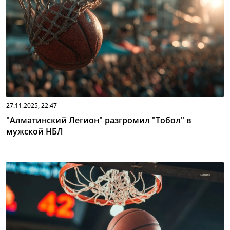
27.11.2025, 22:47
"Алматинский Легион" разгромил "Тобол" в
мужской НБЛ