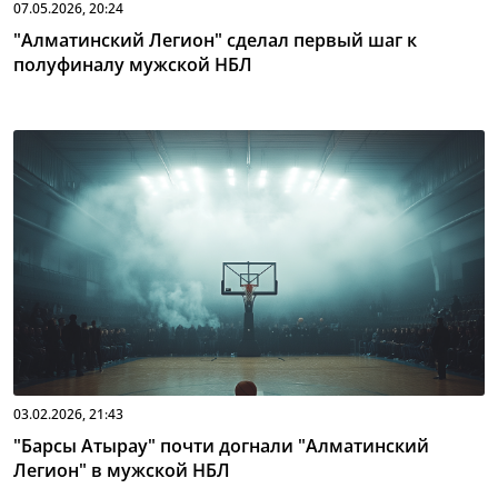
07.05.2026, 20:24
"Алматинский Легион" сделал первый шаг к
полуфиналу мужской НБЛ
03.02.2026, 21:43
"Барсы Атырау" почти догнали "Алматинский
Легион" в мужской НБЛ