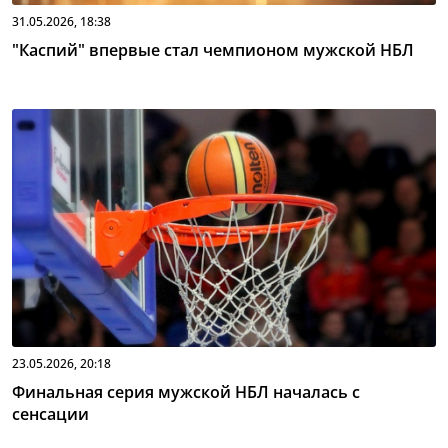
31.05.2026, 18:38
"Каспий" впервые стал чемпионом мужской НБЛ
23.05.2026, 20:18
Финальная серия мужской НБЛ началась с
сенсации