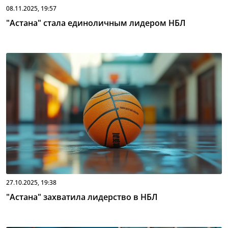
08.11.2025, 19:57
"Астана" стала единоличным лидером НБЛ
27.10.2025, 19:38
"Астана" захватила лидерство в НБЛ