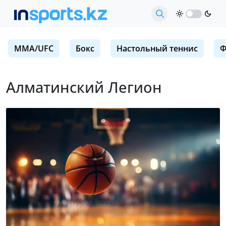
MMA/UFC
Бокс
Настольный теннис
Ф
Алматинский Легион