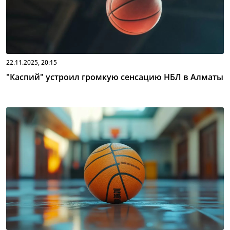
22.11.2025, 20:15
"Каспий" устроил громкую сенсацию НБЛ в Алматы