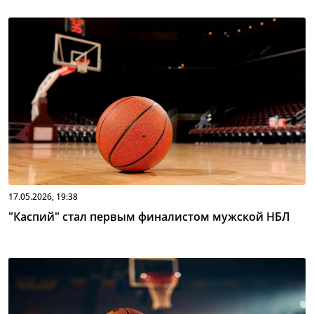
17.05.2026, 19:38
"Каспий" стал первым финалистом мужской НБЛ