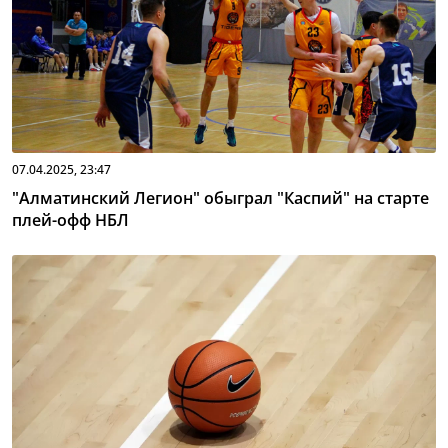
07.04.2025, 23:47
"Алматинский Легион" обыграл "Каспий" на старте
плей-офф НБЛ