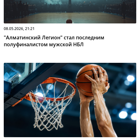
08.05.2026, 21:21
"Алматинский Легион" стал последним
полуфиналистом мужской НБЛ