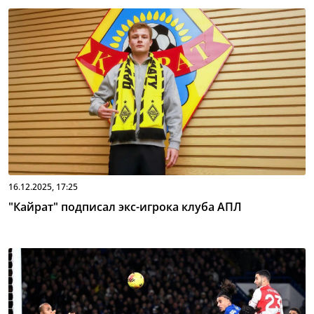
16.12.2025, 17:25
"Кайрат" подписал экс-игрока клуба АПЛ