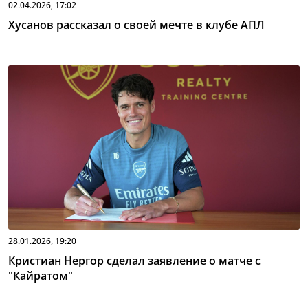
02.04.2026, 17:02
Хусанов рассказал о своей мечте в клубе АПЛ
28.01.2026, 19:20
Кристиан Нергор сделал заявление о матче с
"Кайратом"