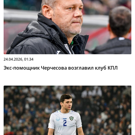
24.04.2026, 01:34
Экс-помощник Черчесова возглавил клуб КПЛ