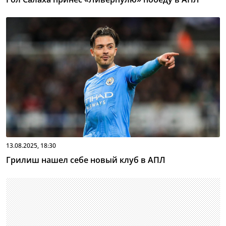
13.08.2025, 18:30
Грилиш нашел себе новый клуб в АПЛ