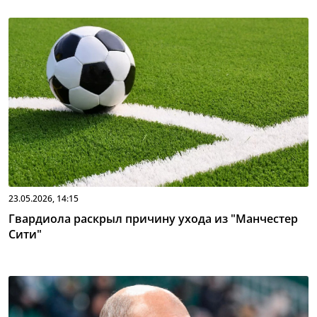
23.05.2026, 14:15
Гвардиола раскрыл причину ухода из "Манчестер
Сити"