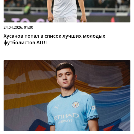
24.04.2026, 01:30
Хусанов попал в список лучших молодых
футболистов АПЛ