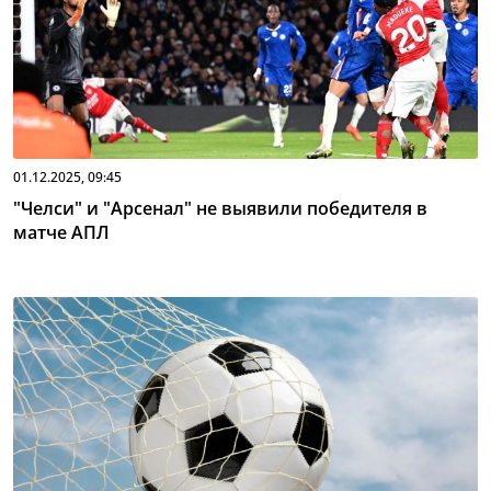
01.12.2025, 09:45
"Челси" и "Арсенал" не выявили победителя в
матче АПЛ