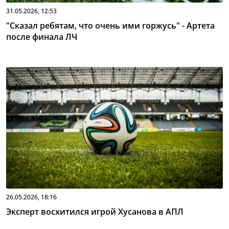
31.05.2026, 12:53
"Сказал ребятам, что очень ими горжусь" - Артета
после финала ЛЧ
26.05.2026, 18:16
Эксперт восхитился игрой Хусанова в АПЛ