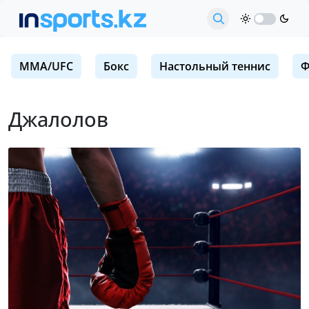
MMA/UFC
Бокс
Настольный теннис
Ф
Джалолов