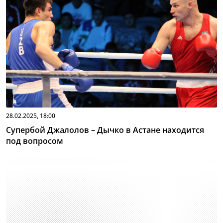
28.02.2025, 18:00
Супербой Джалолов – Дычко в Астане находится
под вопросом