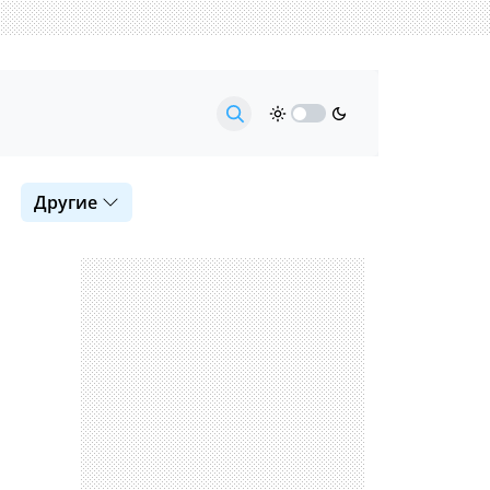
Другие