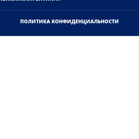
Ы
ВАКАНСИИ
РЕЙТИНГИ
ПОЛИТИКА КОНФИДЕНЦИАЛЬНОСТИ