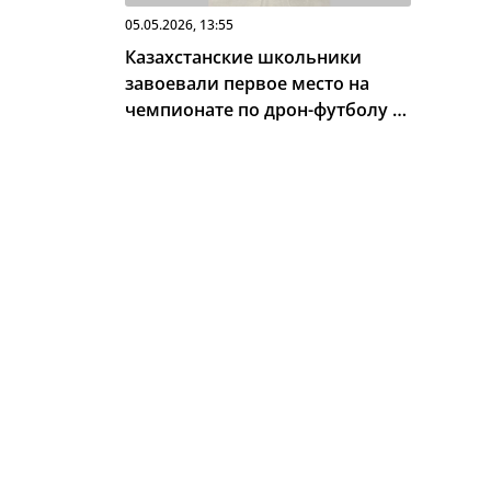
05.05.2026, 13:55
Казахстанские школьники
завоевали первое место на
чемпионате по дрон-футболу в
США