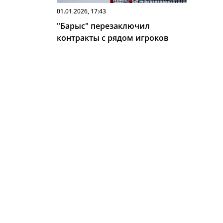
01.01.2026, 17:43
"Барыс" перезаключил
контракты с рядом игроков