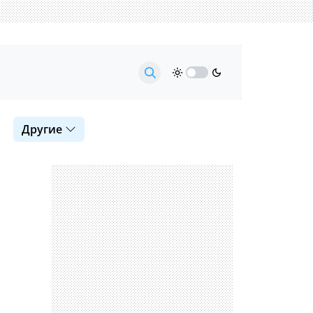
Другие