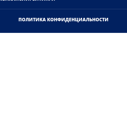
ПОЛИТИКА КОНФИДЕНЦИАЛЬНОСТИ