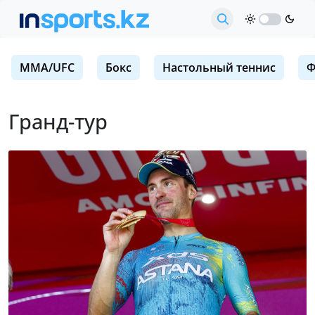
MMA/UFC
Бокс
Настольный теннис
Ф
Гранд-тур