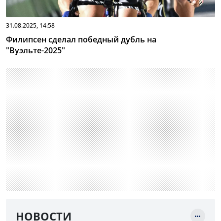
31.08.2025, 14:58
Филипсен сделал победный дубль на
"Вуэльте-2025"
НОВОСТИ