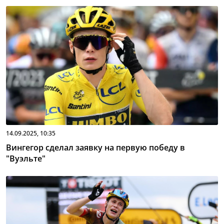
14.09.2025, 10:35
Вингегор сделал заявку на первую победу в
"Вуэльте"