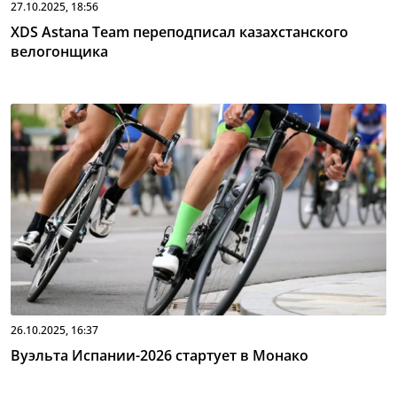
27.10.2025, 18:56
XDS Astana Team переподписал казахстанского
велогонщика
26.10.2025, 16:37
Вуэльта Испании-2026 стартует в Монако