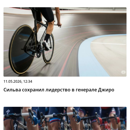
11.05.2026, 12:34
Сильва сохранил лидерство в генерале Джиро