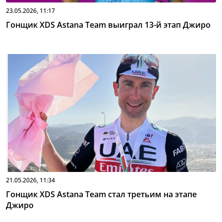
23.05.2026, 11:17
Гонщик XDS Astana Team выиграл 13-й этап Джиро
21.05.2026, 11:34
Гонщик XDS Astana Team стал третьим на этапе
Джиро