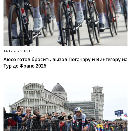
14.12.2025, 16:15
Аюсо готов бросить вызов Погачару и Вингегору на
Тур де Франс-2026