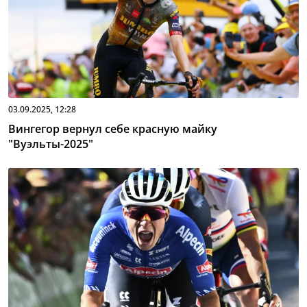
03.09.2025, 12:28
Вингегор вернул себе красную майку
"Вуэльты-2025"