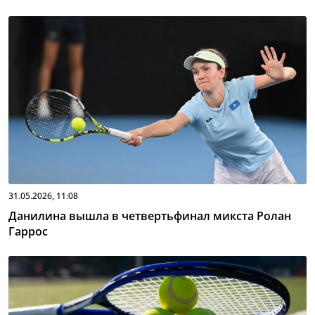
31.05.2026, 11:08
Данилина вышла в четвертьфинал микста Ролан
Гаррос