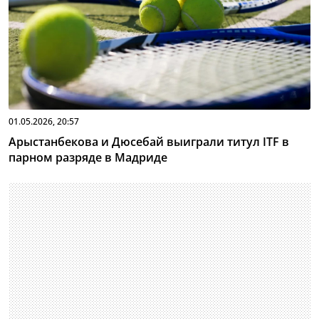
01.05.2026, 20:57
Арыстанбекова и Дюсебай выиграли титул ITF в
парном разряде в Мадриде