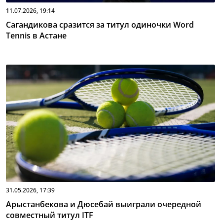
11.07.2026, 19:14
Сагандикова сразится за титул одиночки Word
Tennis в Астане
31.05.2026, 17:39
Арыстанбекова и Дюсебай выиграли очередной
совместный титул ITF