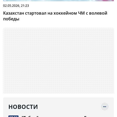
02.05.2026, 21:23
Казахстан стартовал на хоккейном ЧМ с волевой
победы
НОВОСТИ