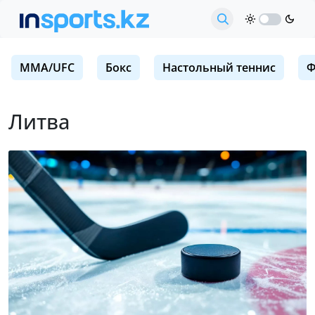
MMA/UFC
Бокс
Настольный теннис
Ф
Литва