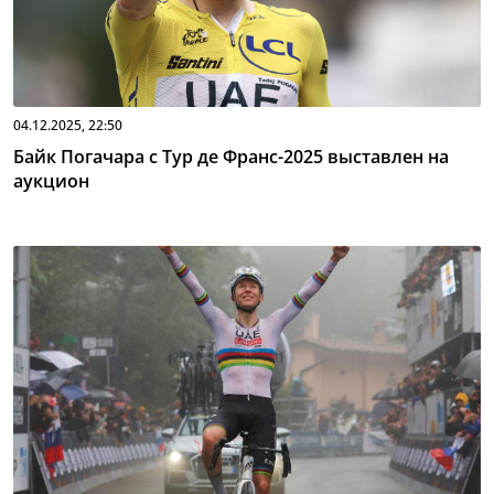
04.12.2025, 22:50
Байк Погачара с Тур де Франс-2025 выставлен на
аукцион