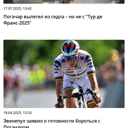
17.07.2025, 13:42
Погачар вылетел из седла – но не с "Тур де
Франс-2025"
18.04.2025, 13:33
Эвенепул заявил о готовности бороться с
Погачаром