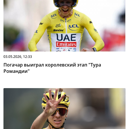
03.05.2026, 12:33
Погачар выиграл королевский этап "Тура
Романдии"