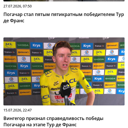
27.07.2026, 07:50
Погачар стал пятым пятикратным победителем Тур
де Франс
15.07.2026, 22:47
Вингегор признал справедливость победы
Погачара на этапе Тур де Франс