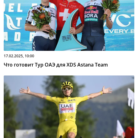
17.02.2025, 10:00
Что готовит Тур ОАЭ для XDS Astana Team