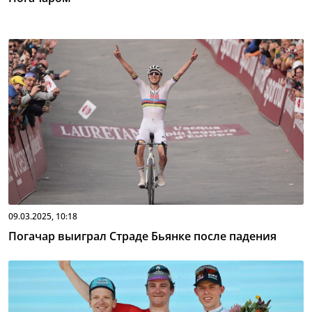
09.03.2025, 10:18
Погачар выиграл Страде Бьянке после падения