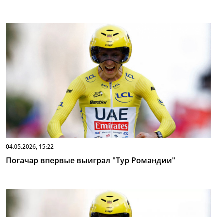
04.05.2026, 15:22
Погачар впервые выиграл "Тур Романдии"