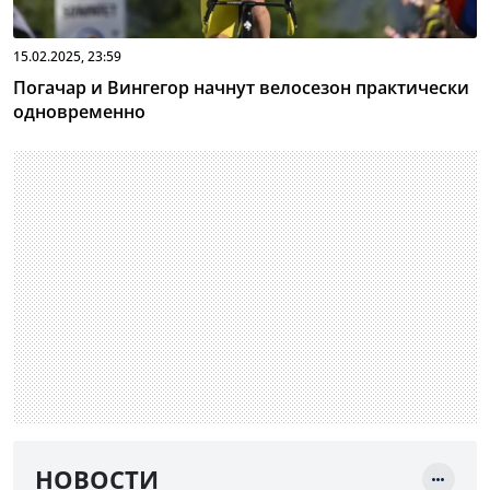
15.02.2025, 23:59
Погачар и Вингегор начнут велосезон практически
одновременно
НОВОСТИ