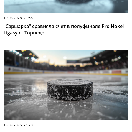
19.03.2026, 21:56
"Сарыарка" сравняла счет в полуфинале Pro Hokei
Ligasy с "Торпедо"
18.03.2026, 21:20