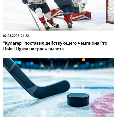
02.03.2026, 21:22
"Кулагер" поставил действующего чемпиона Pro
Hokei Ligasy на грань вылета