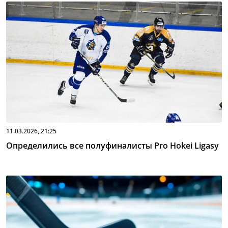
11.03.2026, 21:25
Определились все полуфиналисты Pro Hokei Ligasy