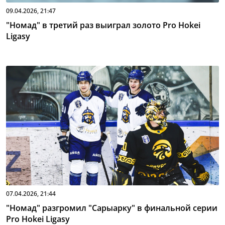
09.04.2026, 21:47
"Номад" в третий раз выиграл золото Pro Hokei
Ligasy
07.04.2026, 21:44
"Номад" разгромил "Сарыарку" в финальной серии
Pro Hokei Ligasy