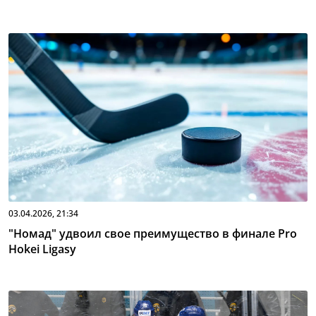
03.04.2026, 21:34
"Номад" удвоил свое преимущество в финале Pro
Hokei Ligasy