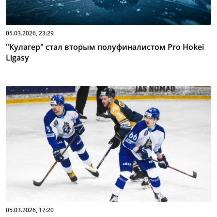
05.03.2026, 23:29
"Кулагер" стал вторым полуфиналистом Pro Hokei
Ligasy
05.03.2026, 17:20