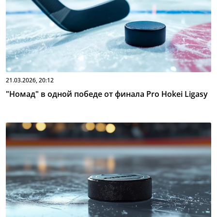
21.03.2026, 20:12
"Номад" в одной победе от финала Pro Hokei Ligasy