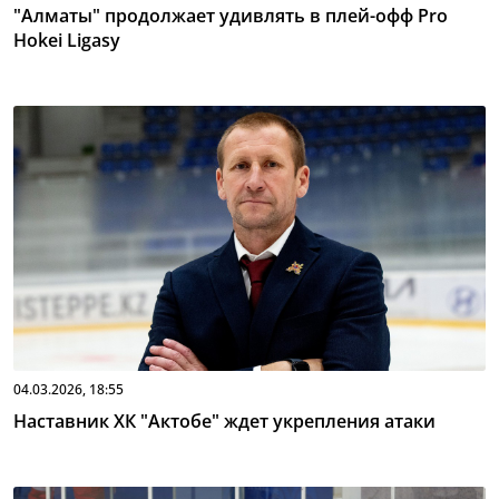
"Алматы" продолжает удивлять в плей-офф Pro
Hokei Ligasy
04.03.2026, 18:55
Наставник ХК "Актобе" ждет укрепления атаки