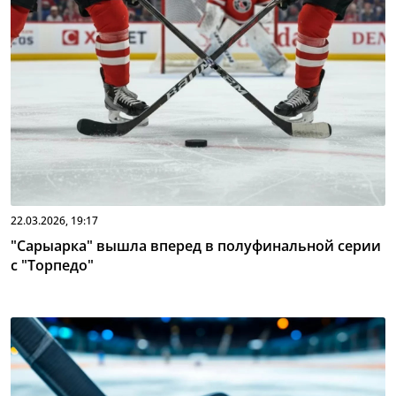
22.03.2026, 19:17
"Сарыарка" вышла вперед в полуфинальной серии
с "Торпедо"