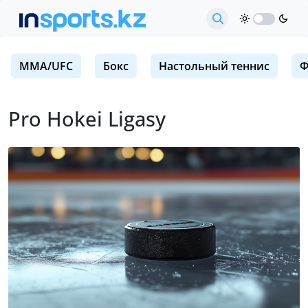
MMA/UFC
Бокс
Настольный теннис
Ф
Pro Hokei Ligasy