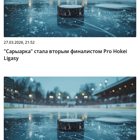
27.03.2026, 21:52
"Сарыарка" стала вторым финалистом Pro Hokei
Ligasy