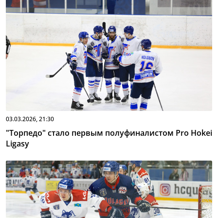
03.03.2026, 21:30
"Торпедо" стало первым полуфиналистом Pro Hokei
Ligasy