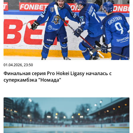
01.04.2026, 23:50
Финальная серия Pro Hokei Ligasy началась с
суперкамбэка "Номада"