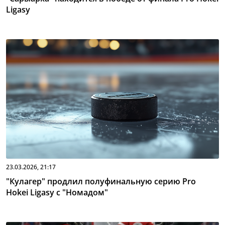
Ligasy
23.03.2026, 21:17
"Кулагер" продлил полуфинальную серию Pro
Hokei Ligasy с "Номадом"