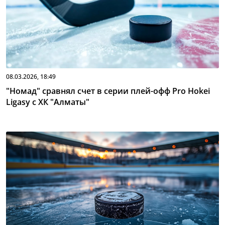
08.03.2026, 18:49
"Номад" сравнял счет в серии плей-офф Pro Hokei
Ligasy с ХК "Алматы"