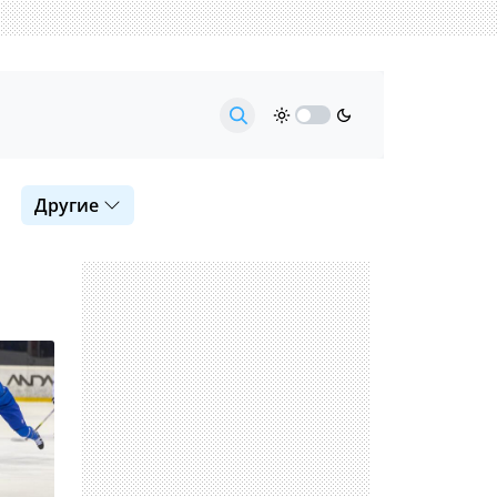
Другие