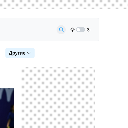
Другие