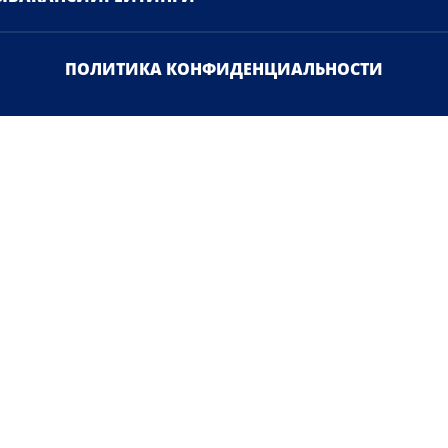
ПОЛИТИКА КОНФИДЕНЦИАЛЬНОСТИ