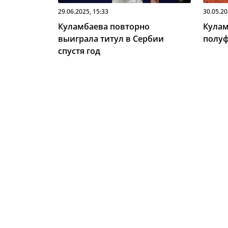
29.06.2025, 15:33
30.05.20
Куламбаева повторно
Кулам
выиграла титул в Сербии
полуф
спустя год