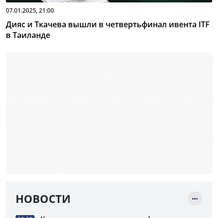
07.01.2025, 21:00
Дияс и Ткачева вышли в четвертьфинал ивента ITF
в Таиланде
НОВОСТИ