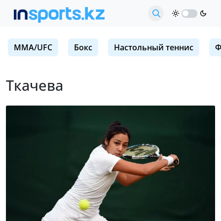
MMA/UFC
Бокс
Настольный теннис
Ф
Ткачева