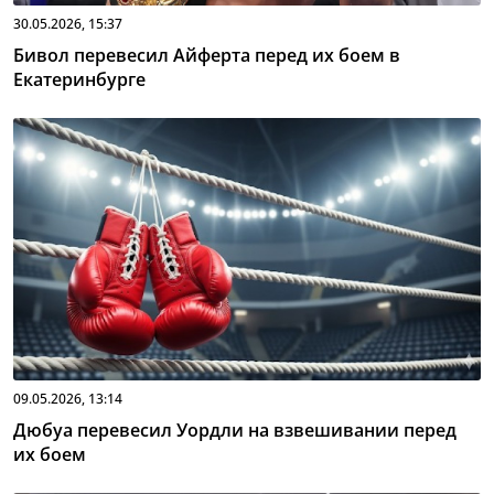
30.05.2026, 15:37
Бивол перевесил Айферта перед их боем в
Екатеринбурге
09.05.2026, 13:14
Дюбуа перевесил Уордли на взвешивании перед
их боем