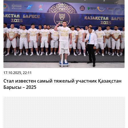
17.10.2025, 22:11
Стал известен самый тяжелый участник Қазақстан
Барысы – 2025