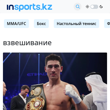
MMA/UFC
Бокс
Настольный теннис
Ф
взвешивание