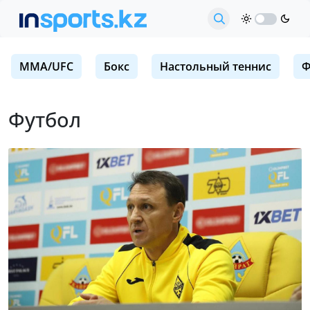
MMA/UFC
Бокс
Настольный теннис
Ф
Футбол