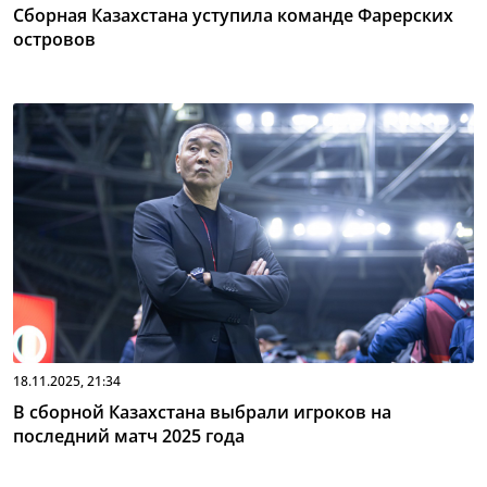
Сборная Казахстана уступила команде Фарерских
островов
18.11.2025, 21:34
В сборной Казахстана выбрали игроков на
последний матч 2025 года