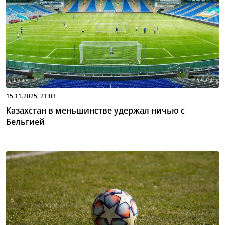
15.11.2025, 21:03
Казахстан в меньшинстве удержал ничью с
Бельгией