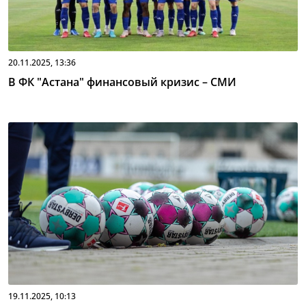
20.11.2025, 13:36
В ФК "Астана" финансовый кризис – СМИ
19.11.2025, 10:13