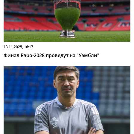
13.11.2025, 16:17
Финал Евро-2028 проведут на "Уэмбли"