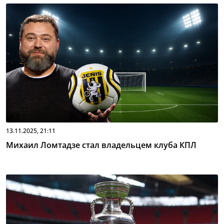
13.11.2025, 21:11
Михаил Ломтадзе стал владельцем клуба КПЛ