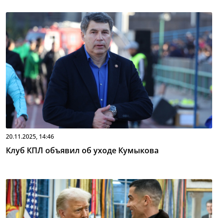
20.11.2025, 14:46
Клуб КПЛ объявил об уходе Кумыкова