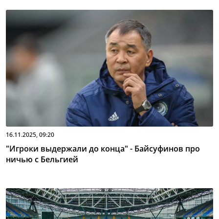
16.11.2025, 09:20
"Игроки выдержали до конца" - Байсуфинов про
ничью с Бельгией