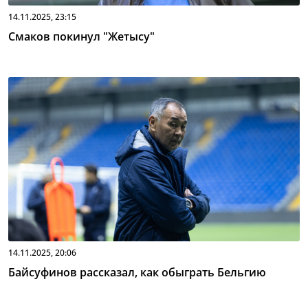
14.11.2025, 23:15
Смаков покинул "Жетысу"
14.11.2025, 20:06
Байсуфинов рассказал, как обыграть Бельгию