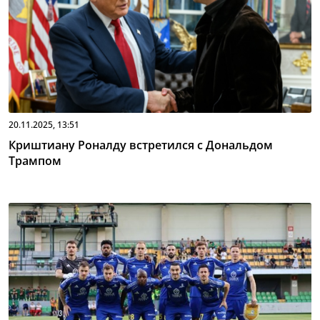
20.11.2025, 13:51
Криштиану Роналду встретился с Дональдом
Трампом