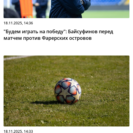
18.11.2025, 14:36
"Будем играть на победу": Байсуфинов перед
матчем против Фарерских островов
18.11.2025, 14:33