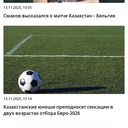
13.11.2025, 15:55
Смаков высказался о матче Казахстан – Бельгия
13.11.2025, 15:14
Казахстанские юноши преподносят сенсации в
двух возрастах отбора Евро-2026