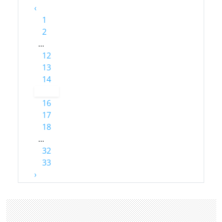
‹
1
2
...
12
13
14
15
16
17
18
...
32
33
›