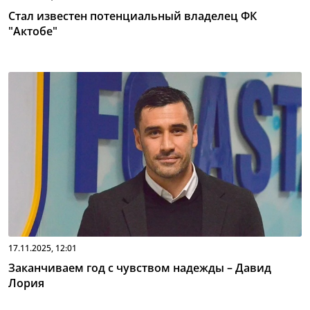
Стал известен потенциальный владелец ФК
"Актобе"
17.11.2025, 12:01
Заканчиваем год с чувством надежды – Давид
Лория