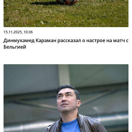
15.11.2025, 10:36
Динмухамед Караман рассказал о настрое на матч с
Бельгией