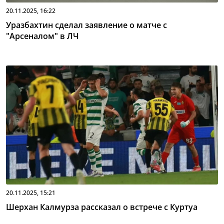
20.11.2025, 16:22
Уразбахтин сделал заявление о матче с
"Арсеналом" в ЛЧ
20.11.2025, 15:21
Шерхан Калмурза рассказал о встрече с Куртуа