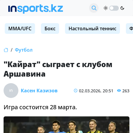
MMA/UFC
Бокс
Настольный теннис
Ф
Футбол
"Кайрат" сыграет с клубом
Аршавина
Касен Казизов
02.03.2026, 20:51
263
Игра состоится 28 марта.