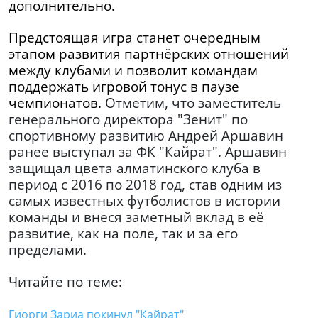
дополнительно.
Предстоящая игра станет очередным
этапом развития партнёрских отношений
между клубами и позволит командам
поддержать игровой тонус в паузе
чемпионатов.
Отметим, что заместитель
генерального директора "Зенит" по
спортивному развитию Андрей Аршавин
ранее выступал за ФК "Кайрат". Аршавин
защищал цвета алматинского клуба в
период с 2016 по 2018 год, став одним из
самых известных футболистов в истории
команды и внеся заметный вклад в её
развитие, как на поле, так и за его
пределами.
Читайте по теме:
Гиорги Зариа покинул "Кайрат"