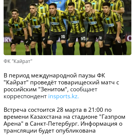
ФК "Кайрат"
В период международной паузы ФК
"Кайрат" проведёт товарищеский матч с
российским "Зенитом"
,
сообщает
корреспондент
insports.kz.
Встреча состоится 28 марта в 21:00 по
времени Казахстана на стадионе "Газпром
Арена" в Санкт-Петербург. Информация о
трансляции будет опубликована