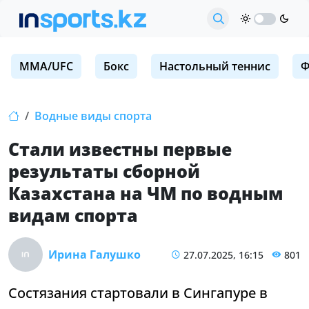
MMA/UFC
Бокс
Настольный теннис
Ф
Водные виды спорта
Стали известны первые
результаты сборной
Казахстана на ЧМ по водным
видам спорта
Ирина Галушко
27.07.2025, 16:15
801
Состязания стартовали в Сингапуре в