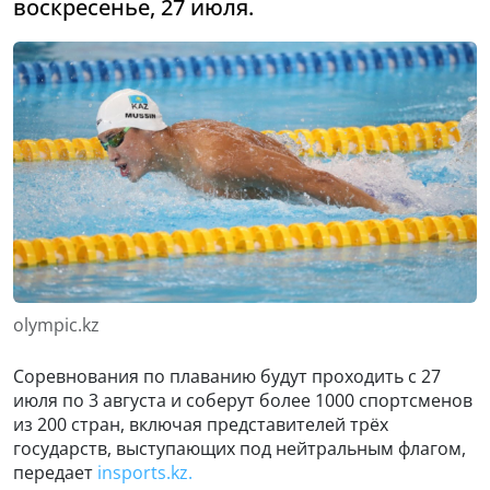
воскресенье, 27 июля.
olympic.kz
Соревнования по плаванию будут проходить с 27
июля по 3 августа и соберут более 1000 спортсменов
из 200 стран, включая представителей трёх
государств, выступающих под нейтральным флагом,
передает
insports.kz.