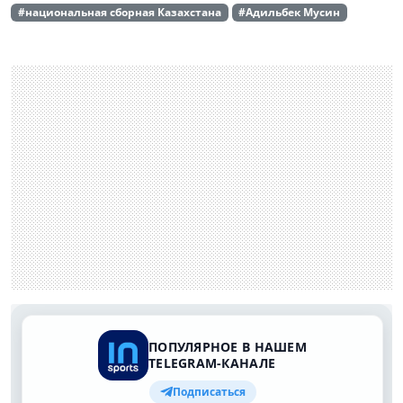
#национальная сборная Казахстана
#Адильбек Мусин