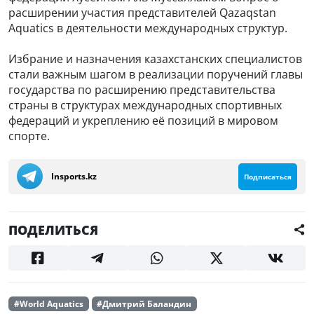
расширении участия представителей Qazaqstan
Aquatics в деятельности международных структур.
Избрание и назначения казахстанских специалистов
стали важным шагом в реализации поручений главы
государства по расширению представительства
страны в структурах международных спортивных
федераций и укреплению её позиций в мировом
спорте.
Insports.kz
Подписаться
ПОДЕЛИТЬСЯ
#World Aquatics
#Дмитрий Баландин