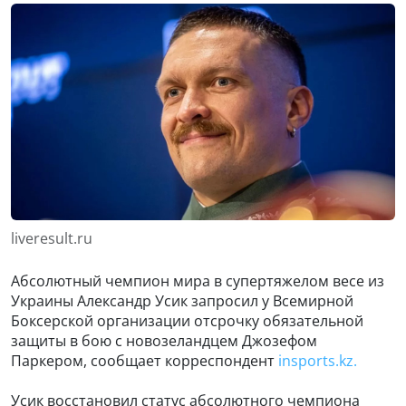
liveresult.ru
Абсолютный чемпион мира в супертяжелом весе из
Украины Александр Усик запросил у Всемирной
Боксерской организации отсрочку обязательной
защиты в бою с новозеландцем Джозефом
Паркером, сообщает корреспондент
insports.kz.
Усик восстановил статус абсолютного чемпиона