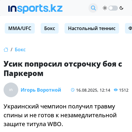
MMA/UFC
Бокс
Настольный теннис
Ф
Бокс
Усик попросил отсрочку боя с
Паркером
Игорь Воротной
16.08.2025, 12:14
1512
Украинский чемпион получил травму
спины и не готов к незамедлительной
защите титула WBO.