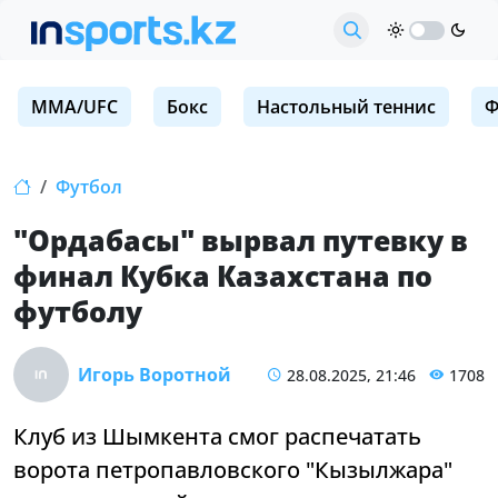
MMA/UFC
Бокс
Настольный теннис
Ф
Футбол
"Ордабасы" вырвал путевку в
финал Кубка Казахстана по
футболу
Игорь Воротной
28.08.2025, 21:46
1708
Клуб из Шымкента смог распечатать
ворота петропавловского "Кызылжара"