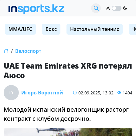
MMA/UFC
Бокс
Настольный теннис
Ф
Велоспорт
UAE Team Emirates XRG потерял
Аюсо
Игорь Воротной
02.09.2025, 13:02
1494
Молодой испанский велогонщик расторг
контракт с клубом досрочно.