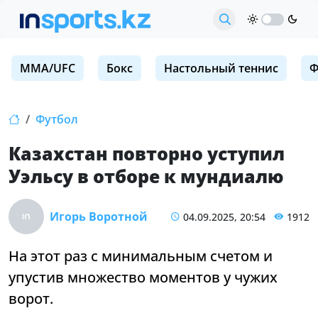
MMA/UFC
Бокс
Настольный теннис
Ф
Футбол
Казахстан повторно уступил
Уэльсу в отборе к мундиалю
Игорь Воротной
04.09.2025, 20:54
1912
На этот раз с минимальным счетом и
упустив множество моментов у чужих
ворот.