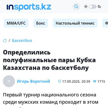
MMA/UFC
Бокс
Настольный теннис
Ф
Баскетбол
Определились
полуфинальные пары Кубка
Казахстана по баскетболу
Игорь Воротной
17.09.2025, 20:39
1715
Первый турнир национального сезона
среди мужских команд проходит в этом