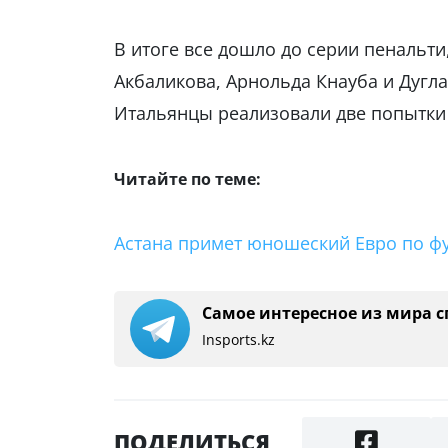
В итоге все дошло до серии пенальти
Акбаликова, Арнольда Кнауба и Дугла
Итальянцы реализовали две попытки –
Читайте по теме:
Астана примет юношеский Евро по фут
Самое интересное из мира с
Insports.kz
ПОДЕЛИТЬСЯ