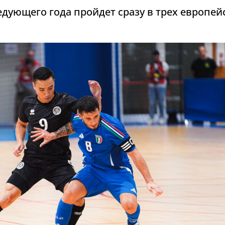
дующего года пройдет сразу в трех европей