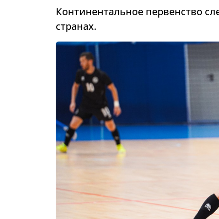
Континентальное первенство сле
странах.