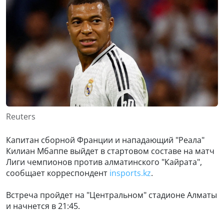
Reuters
Капитан сборной Франции и нападающий "Реала"
Килиан Мбаппе выйдет в стартовом составе на матч
Лиги чемпионов против алматинского "Кайрата",
сообщает корреспондент
insports.kz
.
Встреча пройдет на "Центральном" стадионе Алматы
и начнется в 21:45.