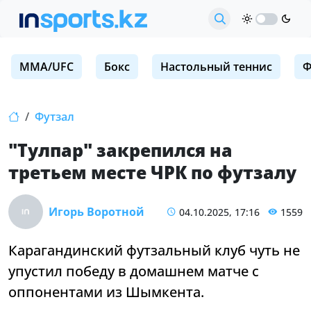
MMA/UFC
Бокс
Настольный теннис
Ф
Футзал
"Тулпар" закрепился на
третьем месте ЧРК по футзалу
Игорь Воротной
04.10.2025, 17:16
1559
Карагандинский футзальный клуб чуть не
упустил победу в домашнем матче с
оппонентами из Шымкента.