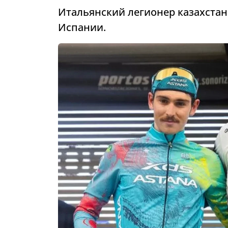
Итальянский легионер казахстан
Испании.