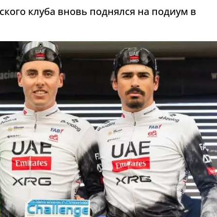
ского клуба вновь поднялся на подиум в