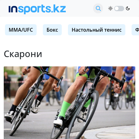
MMA/UFC
Бокс
Настольный теннис
Ф
Скарони