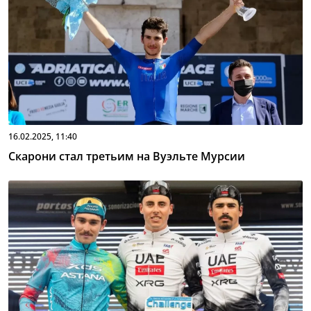
16.02.2025, 11:40
Скарони стал третьим на Вуэльте Мурсии