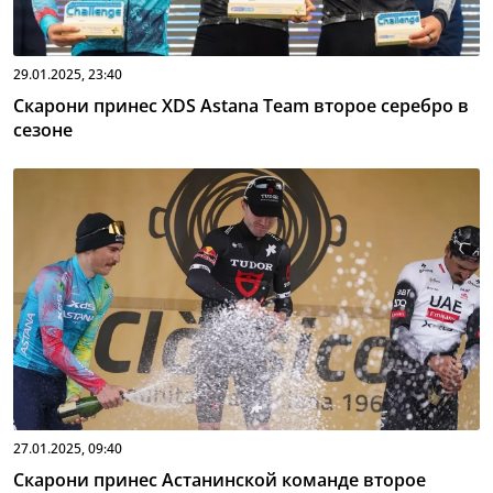
29.01.2025, 23:40
Скарони принес XDS Astana Team второе серебро в
сезоне
27.01.2025, 09:40
Скарони принес Астанинской команде второе