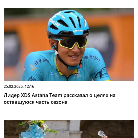
25.02.2025, 12:16
Лидер XDS Astana Team рассказал о целях на
оставшуюся часть сезона