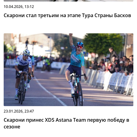
10.04.2026, 13:12
Скарони стал третьим на этапе Тура Страны Басков
23.01.2026, 23:47
Скарони принес XDS Astana Team первую победу в
сезоне