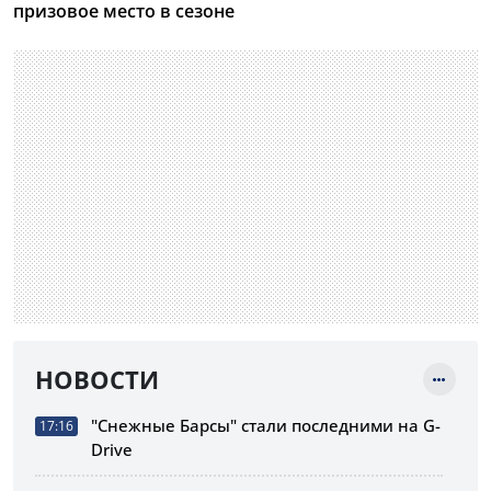
призовое место в сезоне
НОВОСТИ
"Снежные Барсы" стали последними на G-
17:16
Drive