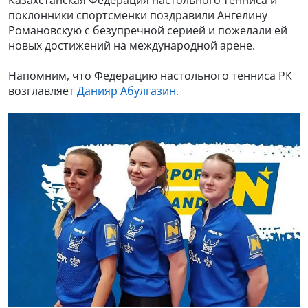
поклонники спортсменки поздравили Ангелину
Романовскую с безупречной серией и пожелали ей
новых достижений на международной арене.
Напомним, что Федерацию настольного тенниса РК
возглавляет
Данияр Абулгазин.