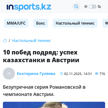
MMA/UFC
Бокс
Настольный теннис
Ф
Настольный теннис
10 побед подряд: успех
казахстанки в Австрии
Екатерина Гуляева
02.11.2025, 14:51
776
Безупречная серия Романовской в
чемпионате Австрии.