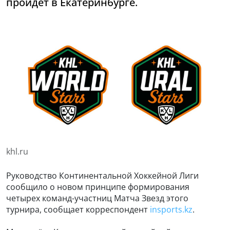
пройдет в Екатеринбурге.
khl.ru
Руководство Континентальной Хоккейной Лиги
сообщило о новом принципе формирования
четырех команд-участниц Матча Звезд этого
турнира, сообщает корреспондент
insports.kz
.