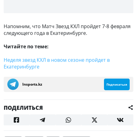
Напомним, что Матч Звезд КХЛ пройдет 7-8 февраля
следующего года в Екатеринбурге.
Читайте по теме:
Неделя звезд КХЛ в новом сезоне пройдет в
Екатеринбурге
Insports.kz
Подписаться
ПОДЕЛИТЬСЯ