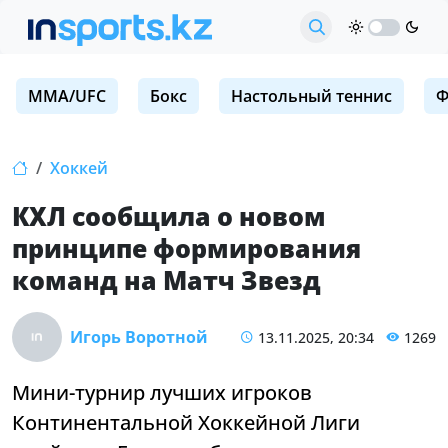
MMA/UFC
Бокс
Настольный теннис
Ф
Хоккей
КХЛ сообщила о новом
принципе формирования
команд на Матч Звезд
Игорь Воротной
13.11.2025, 20:34
1269
Мини-турнир лучших игроков
Континентальной Хоккейной Лиги