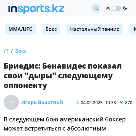
MMA/UFC
Бокс
Настольный теннис
Ф
Бокс
Бриедис: Бенавидес показал
свои "дыры" следующему
оппоненту
Игорь Воротной
04.02.2025, 10:38
870
В следующем бою американский боксер
может встретиться с абсолютным