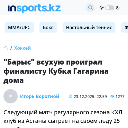
MMA/UFC
Бокс
Настольный теннис
Ф
Хоккей
"Барыс" всухую проиграл
финалисту Кубка Гагарина
дома
Игорь Воротной
23.12.2025, 22:59
1277
Следующий матч регулярного сезона КХЛ
клуб из Астаны сыграет на своем льду 25