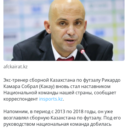
afckairat.kz
Экс-тренер сборной Казахстана по футзалу Рикардо
Камара Собрал (Какау) вновь стал наставником
Национальной команды нашей страны, сообщает
корреспондент
insports.kz
.
Напомним, в период с 2013 по 2018 годы, он уже
возглавлял сборную Казахстана по футзалу. Под его
руководством национальная команда добилась