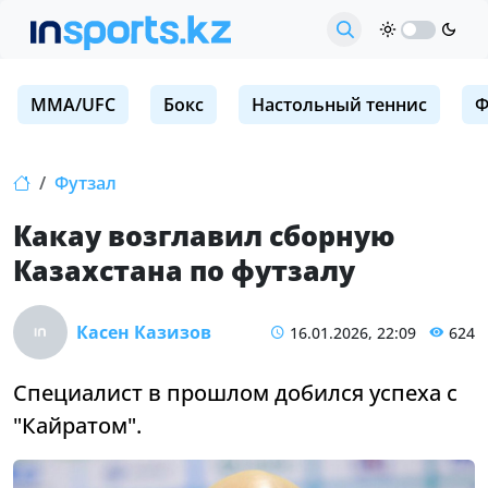
MMA/UFC
Бокс
Настольный теннис
Ф
Футзал
Какау возглавил сборную
Казахстана по футзалу
Касен Казизов
16.01.2026, 22:09
624
Специалист в прошлом добился успеха с
"Кайратом".