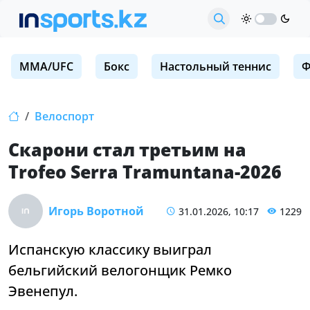
MMA/UFC
Бокс
Настольный теннис
Ф
Велоспорт
Скарони стал третьим на
Trofeo Serra Tramuntana-2026
Игорь Воротной
31.01.2026, 10:17
1229
Испанскую классику выиграл
бельгийский велогонщик Ремко
Эвенепул.