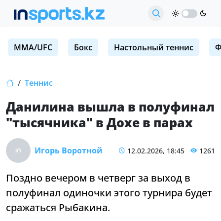
MMA/UFC
Бокс
Настольный теннис
Ф
Теннис
Данилина вышла в полуфинал
"тысячника" в Дохе в парах
Игорь Воротной
12.02.2026, 18:45
1261
Поздно вечером в четверг за выход в
полуфинал одиночки этого турнира будет
сражаться Рыбакина.