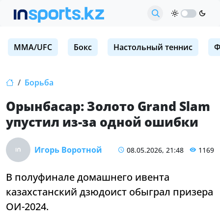
MMA/UFC
Бокс
Настольный теннис
Ф
Борьба
Орынбасар: Золото Grand Slam
упустил из-за одной ошибки
Игорь Воротной
08.05.2026, 21:48
1169
В полуфинале домашнего ивента
казахстанский дзюдоист обыграл призера
ОИ-2024.