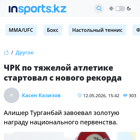
MMA/UFC
Бокс
Настольный теннис
Ф
Другое
ЧРК по тяжелой атлетике
стартовал с нового рекорда
Касен Казизов
12.05.2026, 15:42
303
Алишер Турганбай завоевал золотую
награду национального первенства.