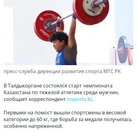
пресс-служба дирекции развития спорта МТС РК
В Талдыкоргане состоялся старт чемпионата
Казахстана по тяжелой атлетике среди мужчин,
сообщает корреспондент
insports.kz
.
Первыми на помост вышли спортсмены в весовой
категории до 60 кг, где борьба за медали получилась
особенно напряженной.