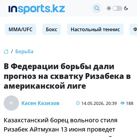
MMA/UFC
Бокс
Настольный теннис
Ф
Борьба
В Федерации борьбы дали
прогноз на схватку Ризабека в
американской лиге
Касен Казизов
14.05.2026, 20:39
188
Казахстанский борец вольного стиля
Ризабек Айтмухан 13 июня проведет