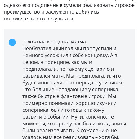
однако его подопечные сумели реализовать игровое
преимущество и заслуженно добились
положительного результата.
"Сложная концовка матча.
Необязательный гол мы пропустили и
немного усложнили себе концовку. А в
целом, в принципе, как мы и
предполагали, по такому сценарию и
развивался матч. Мы предполагали, что
будет много длинных передач, учитывая,
что большие нападающие у соперника,
также быстрые фланговые игроки. Мы
примерно понимали, хорошо изучили
соперника, были готовы к такому
развитию событий. Ну, и, конечно, те
моменты, которые у нас были, мы должны
были реализовывать. К сожалению, не
удалось нам всё реализовать – хотя бы,