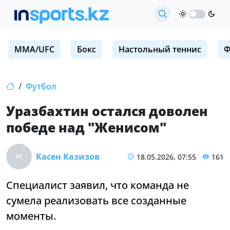
MMA/UFC
Бокс
Настольный теннис
Ф
Футбол
Уразбахтин остался доволен
победе над "Женисом"
Касен Казизов
18.05.2026, 07:55
161
Специалист заявил, что команда не
сумела реализовать все созданные
моменты.