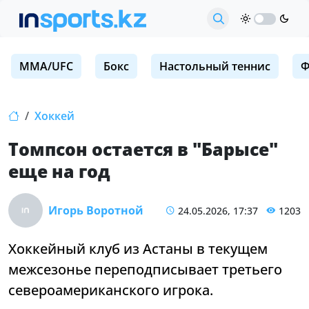
MMA/UFC
Бокс
Настольный теннис
Ф
Хоккей
Томпсон остается в "Барысе"
еще на год
Игорь Воротной
24.05.2026, 17:37
1203
Хоккейный клуб из Астаны в текущем
межсезонье переподписывает третьего
североамериканского игрока.