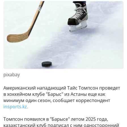
pixabay
Американский нападающий Тайс Томпсон проведет
в хоккейном клубе "Барыс" из Астаны еще как
минимум один сезон, сообщает корреспондент
insports.kz.
Томпсон появился в "Барысе" летом 2025 года,
казахстанский клуб подписал с ним односторонний