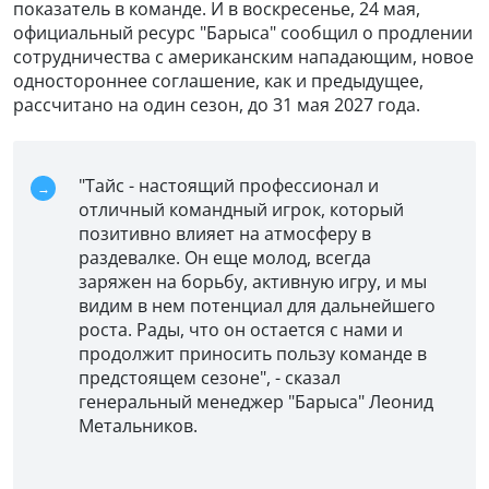
показатель в команде. И в воскресенье, 24 мая,
официальный ресурс "Барыса" сообщил о продлении
сотрудничества с американским нападающим, новое
одностороннее соглашение, как и предыдущее,
рассчитано на один сезон, до 31 мая 2027 года.
"Тайс - настоящий профессионал и
отличный командный игрок, который
позитивно влияет на атмосферу в
раздевалке. Он еще молод, всегда
заряжен на борьбу, активную игру, и мы
видим в нем потенциал для дальнейшего
роста. Рады, что он остается с нами и
продолжит приносить пользу команде в
предстоящем сезоне", - сказал
генеральный менеджер "Барыса" Леонид
Метальников.